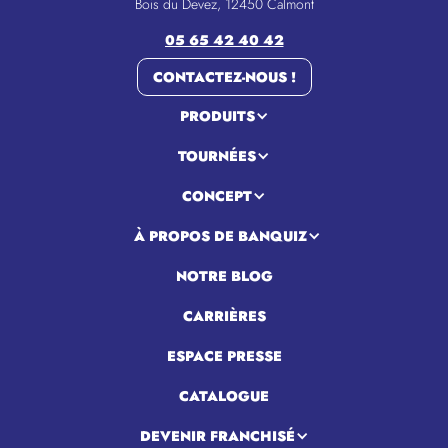
Bois du Devez, 12450 Calmont
05 65 42 40 42
CONTACTEZ-NOUS !
PRODUITS
TOURNÉES
CONCEPT
À PROPOS DE BANQUIZ
NOTRE BLOG
CARRIÈRES
ESPACE PRESSE
CATALOGUE
DEVENIR FRANCHISÉ