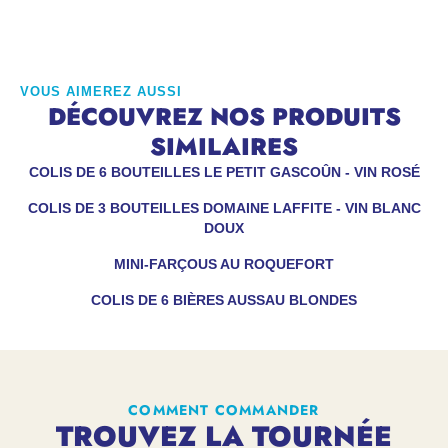
VOUS AIMEREZ AUSSI
DÉCOUVREZ NOS PRODUITS
SIMILAIRES
COLIS DE 6 BOUTEILLES LE PETIT GASCOÛN - VIN ROSÉ
COLIS DE 3 BOUTEILLES DOMAINE LAFFITE - VIN BLANC
DOUX
MINI-FARÇOUS AU ROQUEFORT
COLIS DE 6 BIÈRES AUSSAU BLONDES
COMMENT COMMANDER
TROUVEZ LA TOURNÉE