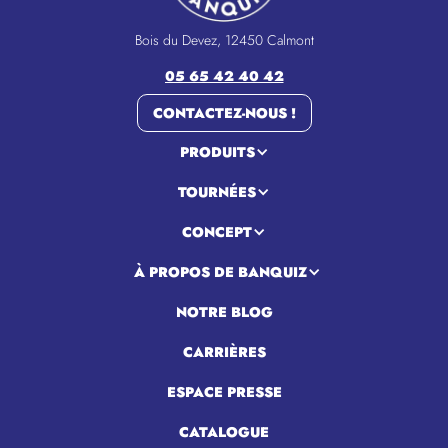
Bois du Devez, 12450 Calmont
05 65 42 40 42
CONTACTEZ-NOUS !
PRODUITS
TOURNÉES
CONCEPT
À PROPOS DE BANQUIZ
NOTRE BLOG
CARRIÈRES
ESPACE PRESSE
CATALOGUE