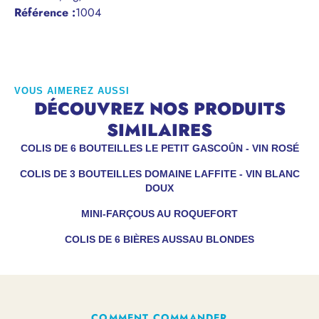
Référence
:
1004
VOUS AIMEREZ AUSSI
DÉCOUVREZ NOS PRODUITS
SIMILAIRES
COLIS DE 6 BOUTEILLES LE PETIT GASCOÛN - VIN ROSÉ
COLIS DE 3 BOUTEILLES DOMAINE LAFFITE - VIN BLANC
DOUX
MINI-FARÇOUS AU ROQUEFORT
COLIS DE 6 BIÈRES AUSSAU BLONDES
COMMENT COMMANDER