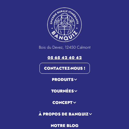
Bois du Devez, 12450 Calmont
05 65 42 40 42
CONTACTEZ-NOUS !
PRODUITS
TOURNÉES
CONCEPT
À PROPOS DE BANQUIZ
NOTRE BLOG