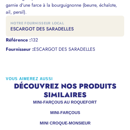
garnie d'une farce à la bourguignonne (beurre, échalote,
ail, persil).
NOTRE FOURNISSEUR LOCAL
ESCARGOT DES SARADELLES
Référence
:
132
Fournisseur :
ESCARGOT DES SARADELLES
VOUS AIMEREZ AUSSI
DÉCOUVREZ NOS PRODUITS
SIMILAIRES
MINI-FARÇOUS AU ROQUEFORT
MINI-FARÇOUS
MINI CROQUE-MONSIEUR