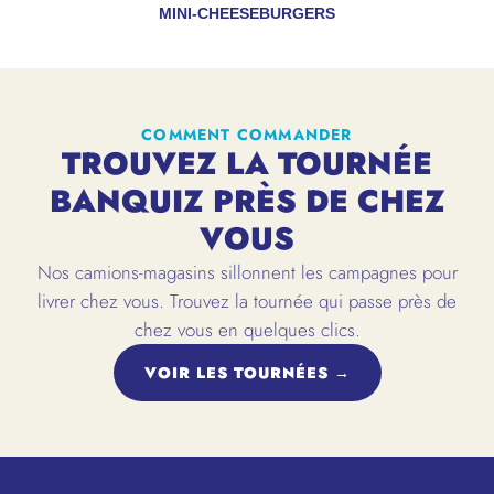
MINI-CHEESEBURGERS
COMMENT COMMANDER
TROUVEZ LA TOURNÉE
BANQUIZ PRÈS DE CHEZ
VOUS
Nos camions-magasins sillonnent les campagnes pour
livrer chez vous. Trouvez la tournée qui passe près de
chez vous en quelques clics.
VOIR LES TOURNÉES →