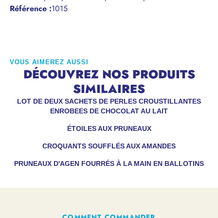
Référence
:
1015
VOUS AIMEREZ AUSSI
DÉCOUVREZ NOS PRODUITS
SIMILAIRES
LOT DE DEUX SACHETS DE PERLES CROUSTILLANTES
ENROBEES DE CHOCOLAT AU LAIT
ÉTOILES AUX PRUNEAUX
CROQUANTS SOUFFLÉS AUX AMANDES
PRUNEAUX D'AGEN FOURRÉS À LA MAIN EN BALLOTINS
COMMENT COMMANDER