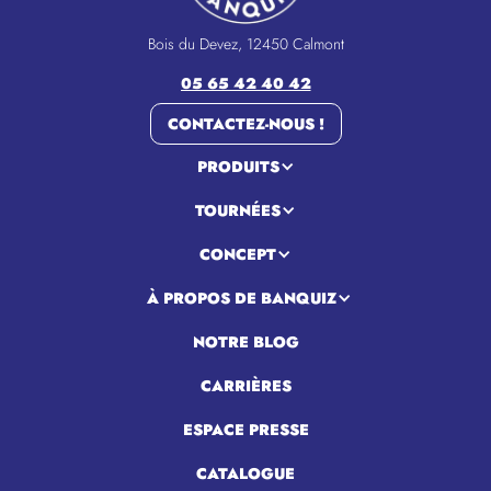
Bois du Devez, 12450 Calmont
05 65 42 40 42
CONTACTEZ-NOUS !
PRODUITS
TOURNÉES
CONCEPT
À PROPOS DE BANQUIZ
NOTRE BLOG
CARRIÈRES
ESPACE PRESSE
CATALOGUE