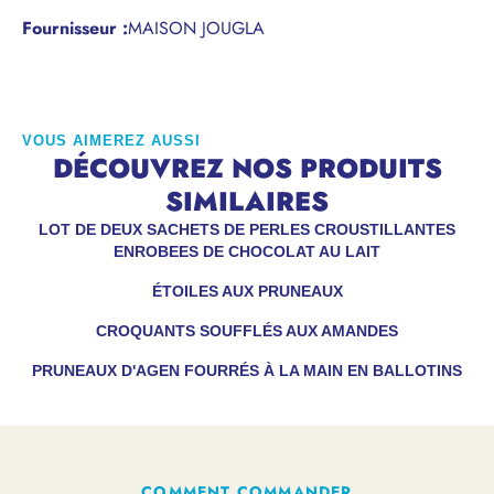
Fournisseur :
MAISON JOUGLA
VOUS AIMEREZ AUSSI
DÉCOUVREZ NOS PRODUITS
SIMILAIRES
LOT DE DEUX SACHETS DE PERLES CROUSTILLANTES
ENROBEES DE CHOCOLAT AU LAIT
ÉTOILES AUX PRUNEAUX
CROQUANTS SOUFFLÉS AUX AMANDES
PRUNEAUX D'AGEN FOURRÉS À LA MAIN EN BALLOTINS
COMMENT COMMANDER