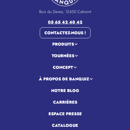
Bois du Devez, 12450 Calmont
05 65 42 40 42
CONTACTEZ-NOUS !
PRODUITS
TOURNÉES
CONCEPT
À PROPOS DE BANQUIZ
NOTRE BLOG
CARRIÈRES
ESPACE PRESSE
CATALOGUE