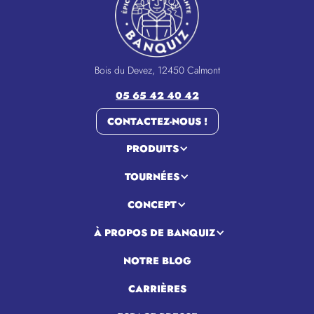
Bois du Devez, 12450 Calmont
05 65 42 40 42
CONTACTEZ-NOUS !
PRODUITS
TOURNÉES
CONCEPT
À PROPOS DE BANQUIZ
NOTRE BLOG
CARRIÈRES