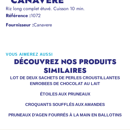
"CANAVERE"
Riz long complet étuvé. Cuisson 10 min.
Référence
:
1072
Fournisseur :
Canavere
VOUS AIMEREZ AUSSI
DÉCOUVREZ NOS PRODUITS
SIMILAIRES
LOT DE DEUX SACHETS DE PERLES CROUSTILLANTES
ENROBEES DE CHOCOLAT AU LAIT
ÉTOILES AUX PRUNEAUX
CROQUANTS SOUFFLÉS AUX AMANDES
PRUNEAUX D'AGEN FOURRÉS À LA MAIN EN BALLOTINS