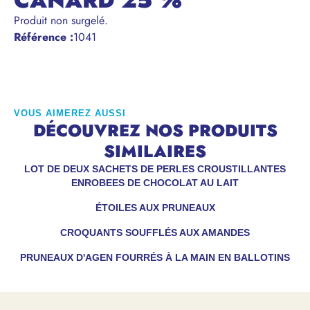
CANARD 25 %
Produit non surgelé.
Référence
:
1041
VOUS AIMEREZ AUSSI
DÉCOUVREZ NOS PRODUITS
SIMILAIRES
LOT DE DEUX SACHETS DE PERLES CROUSTILLANTES
ENROBEES DE CHOCOLAT AU LAIT
ÉTOILES AUX PRUNEAUX
CROQUANTS SOUFFLÉS AUX AMANDES
PRUNEAUX D'AGEN FOURRÉS À LA MAIN EN BALLOTINS