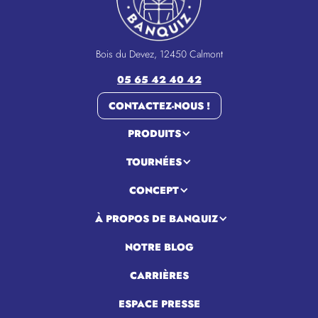
Bois du Devez, 12450 Calmont
05 65 42 40 42
CONTACTEZ-NOUS !
PRODUITS
TOURNÉES
CONCEPT
À PROPOS DE BANQUIZ
NOTRE BLOG
CARRIÈRES
ESPACE PRESSE