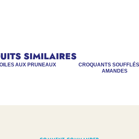
ITS SIMILAIRES
OILES AUX PRUNEAUX
CROQUANTS SOUFFLÉS
AMANDES