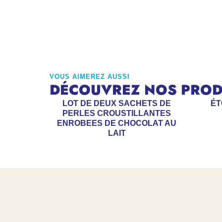
VOUS AIMEREZ AUSSI
DÉCOUVREZ NOS PRODU
LOT DE DEUX SACHETS DE
ÉT
PERLES CROUSTILLANTES
ENROBEES DE CHOCOLAT AU
LAIT