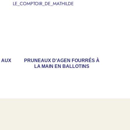
LE_COMPTOIR_DE_MATHILDE
 AUX
PRUNEAUX D'AGEN FOURRÉS À
LA MAIN EN BALLOTINS