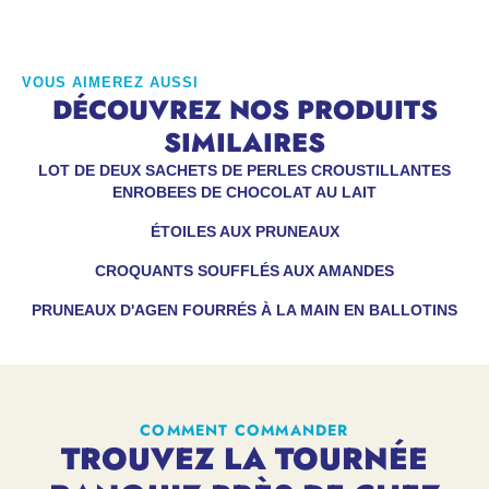
VOUS AIMEREZ AUSSI
DÉCOUVREZ NOS PRODUITS
SIMILAIRES
LOT DE DEUX SACHETS DE PERLES CROUSTILLANTES
ENROBEES DE CHOCOLAT AU LAIT
ÉTOILES AUX PRUNEAUX
CROQUANTS SOUFFLÉS AUX AMANDES
PRUNEAUX D'AGEN FOURRÉS À LA MAIN EN BALLOTINS
COMMENT COMMANDER
TROUVEZ LA TOURNÉE