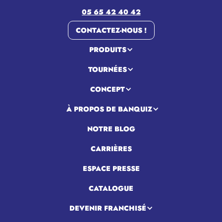
05 65 42 40 42
CONTACTEZ-NOUS !
PRODUITS
TOURNÉES
CONCEPT
À PROPOS DE BANQUIZ
NOTRE BLOG
CARRIÈRES
ESPACE PRESSE
CATALOGUE
DEVENIR FRANCHISÉ