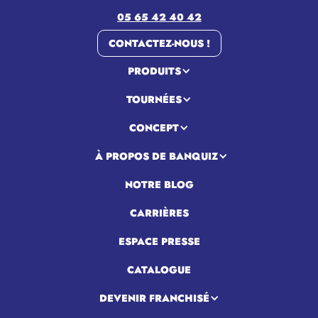
05 65 42 40 42
CONTACTEZ-NOUS !
PRODUITS
TOURNÉES
CONCEPT
À PROPOS DE BANQUIZ
NOTRE BLOG
CARRIÈRES
ESPACE PRESSE
CATALOGUE
DEVENIR FRANCHISÉ