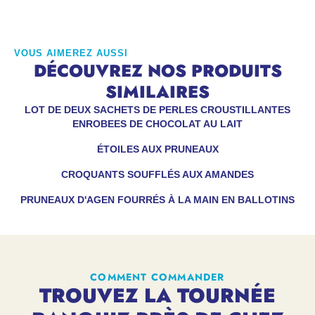
VOUS AIMEREZ AUSSI
DÉCOUVREZ NOS PRODUITS
SIMILAIRES
LOT DE DEUX SACHETS DE PERLES CROUSTILLANTES
ENROBEES DE CHOCOLAT AU LAIT
ÉTOILES AUX PRUNEAUX
CROQUANTS SOUFFLÉS AUX AMANDES
PRUNEAUX D'AGEN FOURRÉS À LA MAIN EN BALLOTINS
COMMENT COMMANDER
TROUVEZ LA TOURNÉE