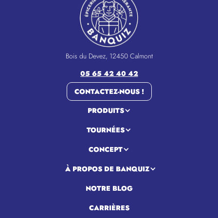
Bois du Devez, 12450 Calmont
05 65 42 40 42
CONTACTEZ-NOUS !
PRODUITS
TOURNÉES
CONCEPT
À PROPOS DE BANQUIZ
NOTRE BLOG
CARRIÈRES