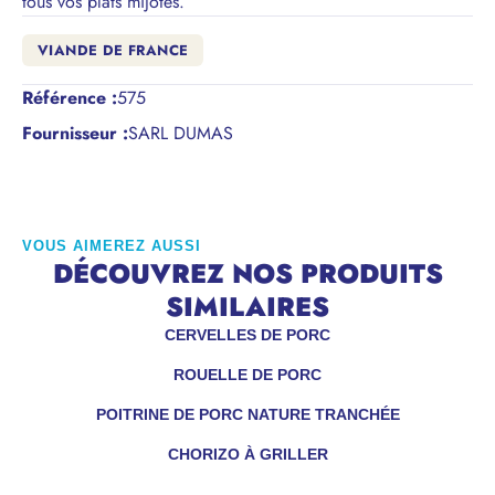
tous vos plats mijotés.
VIANDE DE FRANCE
Référence
:
575
Fournisseur :
SARL DUMAS
VOUS AIMEREZ AUSSI
DÉCOUVREZ NOS PRODUITS
SIMILAIRES
CERVELLES DE PORC
ROUELLE DE PORC
POITRINE DE PORC NATURE TRANCHÉE
CHORIZO À GRILLER