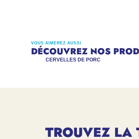
VOUS AIMEREZ AUSSI
DÉCOUVREZ NOS PRODU
CERVELLES DE PORC
TROUVEZ LA 