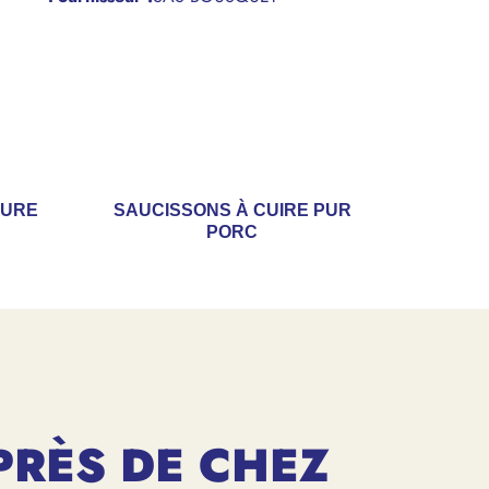
TURE
SAUCISSONS À CUIRE PUR
PORC
PRÈS DE CHEZ