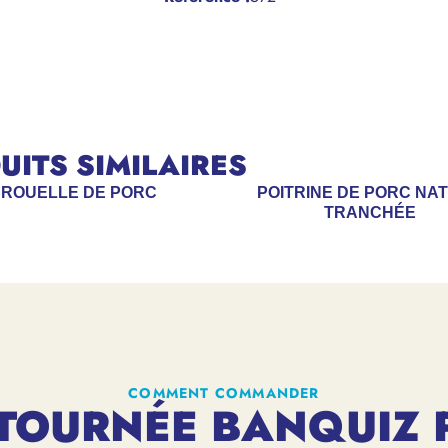
ITS SIMILAIRES
ROUELLE DE PORC
POITRINE DE PORC NA
TRANCHÉE
COMMENT COMMANDER
TOURNÉE BANQUIZ 