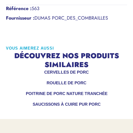
Référence
:
563
Fournisseur :
DUMAS PORC_DES_COMBRAILLES
VOUS AIMEREZ AUSSI
DÉCOUVREZ NOS PRODUITS
SIMILAIRES
CERVELLES DE PORC
ROUELLE DE PORC
POITRINE DE PORC NATURE TRANCHÉE
SAUCISSONS À CUIRE PUR PORC