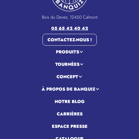
Bois du Devez, 12450 Calmont
05 65 42 40 42
CONTACTEZ-NOUS !
PRODUITS
TOURNÉES
CONCEPT
À PROPOS DE BANQUIZ
NOTRE BLOG
CARRIÈRES
ESPACE PRESSE
CATALOGUE