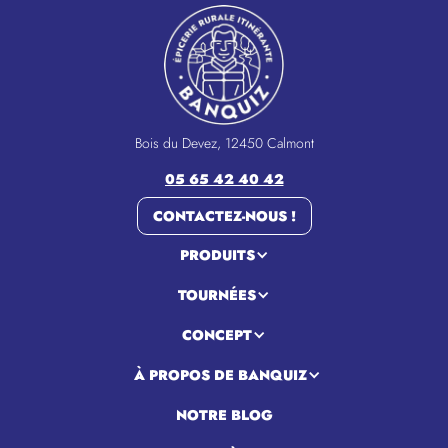
Bois du Devez, 12450 Calmont
05 65 42 40 42
CONTACTEZ-NOUS !
PRODUITS
TOURNÉES
CONCEPT
À PROPOS DE BANQUIZ
NOTRE BLOG