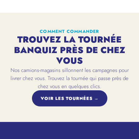
COMMENT COMMANDER
TROUVEZ LA TOURNÉE
BANQUIZ PRÈS DE CHEZ
VOUS
Nos camions-magasins sillonnent les campagnes pour
livrer chez vous. Trouvez la tournée qui passe près de
chez vous en quelques clics.
VOIR LES TOURNÉES →