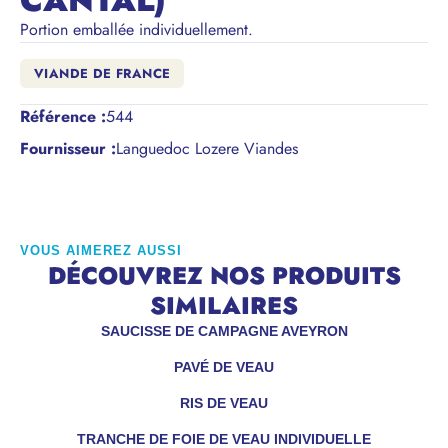
CANTAL)
Portion emballée individuellement.
VIANDE DE FRANCE
Référence
:
544
Fournisseur :
Languedoc Lozere Viandes
VOUS AIMEREZ AUSSI
DÉCOUVREZ NOS PRODUITS
SIMILAIRES
SAUCISSE DE CAMPAGNE AVEYRON
PAVÉ DE VEAU
RIS DE VEAU
TRANCHE DE FOIE DE VEAU INDIVIDUELLE