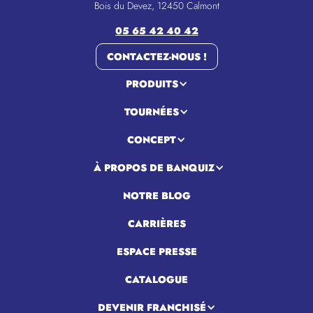
Bois du Devez, 12450 Calmont
05 65 42 40 42
CONTACTEZ-NOUS !
PRODUITS
TOURNÉES
CONCEPT
À PROPOS DE BANQUIZ
NOTRE BLOG
CARRIÈRES
ESPACE PRESSE
CATALOGUE
DEVENIR FRANCHISÉ