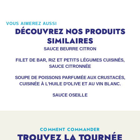
VOUS AIMEREZ AUSSI
DÉCOUVREZ NOS PRODUITS
SIMILAIRES
SAUCE BEURRE CITRON
FILET DE BAR, RIZ ET PETITS LÉGUMES CUISINÉS,
SAUCE CITRONNÉE
SOUPE DE POISSONS PARFUMÉE AUX CRUSTACÉS,
CUISINÉE À L'HUILE D'OLIVE ET AU VIN BLANC.
SAUCE OSEILLE
COMMENT COMMANDER
TROUVEZ LA TOURNÉE