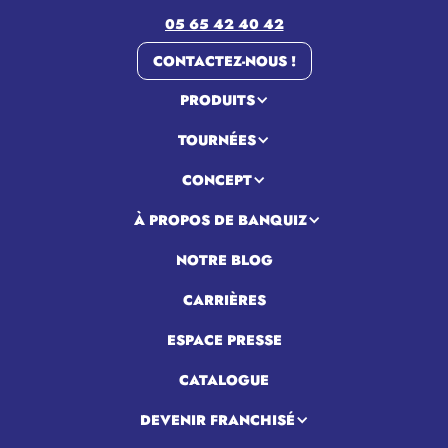
05 65 42 40 42
CONTACTEZ-NOUS !
PRODUITS
TOURNÉES
CONCEPT
À PROPOS DE BANQUIZ
NOTRE BLOG
CARRIÈRES
ESPACE PRESSE
CATALOGUE
DEVENIR FRANCHISÉ