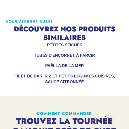
VOUS AIMEREZ AUSSI
DÉCOUVREZ NOS PRODUITS
SIMILAIRES
PETITES SEICHES
TUBES D'ENCORNET À FARCIR
PAËLLA DE LA MER
FILET DE BAR, RIZ ET PETITS LÉGUMES CUISINÉS,
SAUCE CITRONNÉE
COMMENT COMMANDER
TROUVEZ LA TOURNÉE