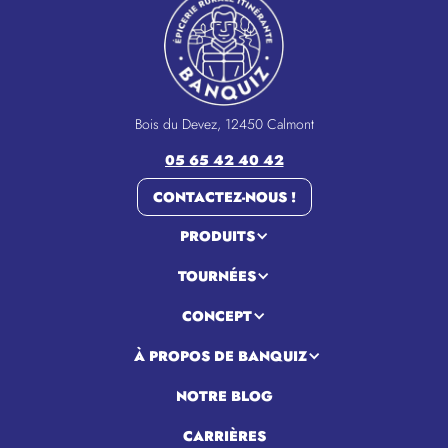
Bois du Devez, 12450 Calmont
05 65 42 40 42
CONTACTEZ-NOUS !
PRODUITS
TOURNÉES
CONCEPT
À PROPOS DE BANQUIZ
NOTRE BLOG
CARRIÈRES