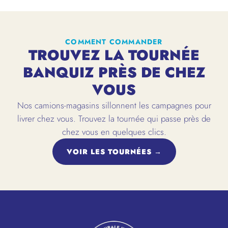
COMMENT COMMANDER
TROUVEZ LA TOURNÉE
BANQUIZ PRÈS DE CHEZ
VOUS
Nos camions-magasins sillonnent les campagnes pour
livrer chez vous. Trouvez la tournée qui passe près de
chez vous en quelques clics.
VOIR LES TOURNÉES →