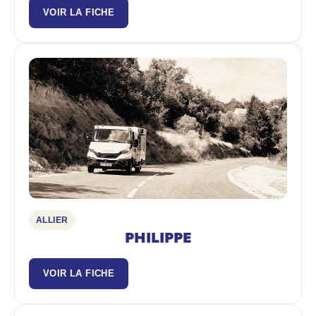
VOIR LA FICHE
ALLIER
PHILIPPE
VOIR LA FICHE