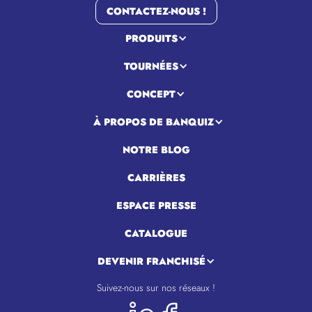
CONTACTEZ-NOUS !
PRODUITS
TOURNÉES
CONCEPT
À PROPOS DE BANQUIZ
NOTRE BLOG
CARRIÈRES
ESPACE PRESSE
CATALOGUE
DEVENIR FRANCHISÉ
Suivez-nous sur nos réseaux !