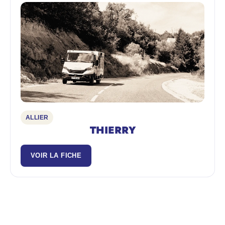
ALLIER
THIERRY
VOIR LA FICHE