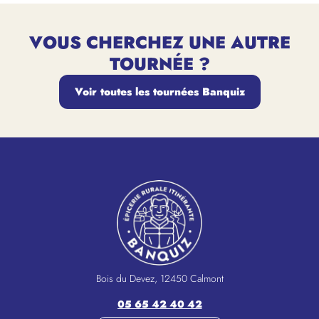
VOUS CHERCHEZ UNE AUTRE
TOURNÉE ?
Voir toutes les tournées Banquiz
Bois du Devez, 12450 Calmont
05 65 42 40 42