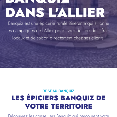
DANS L'ALLIER
Banquiz est une épicerie rurale itinérante qui sillonne
les campagnes de l'Allier pour livrer des produits frais,
locaux et de saison directement chez ses clients.
RÉSEAU BANQUIZ
LES ÉPICIERS BANQUIZ DE
VOTRE TERRITOIRE
Découvrez les conseillers Banquiz qui parcourent votre