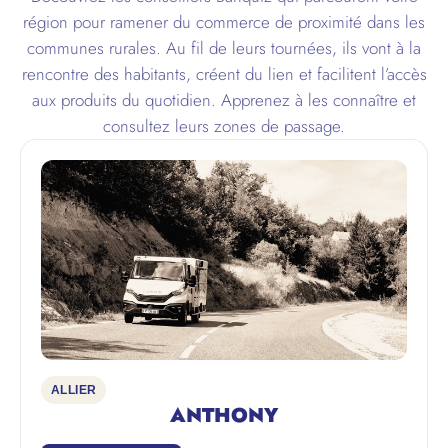
région pour ramener du commerce de proximité dans les
communes rurales. Au fil de leurs tournées, ils vont à la
rencontre des habitants, créent du lien et facilitent l’accès
aux produits du quotidien. Apprenez à les connaître et
consultez leurs zones de passage.
ALLIER
ANTHONY