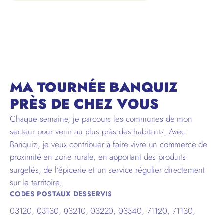
ALLIER
MA TOURNÉE BANQUIZ
PRÈS DE CHEZ VOUS
Chaque semaine, je parcours les communes de mon
secteur pour venir au plus près des habitants. Avec
Banquiz, je veux contribuer à faire vivre un commerce de
proximité en zone rurale, en apportant des produits
surgelés, de l’épicerie et un service régulier directement
sur le territoire.
CODES POSTAUX DESSERVIS
03120, 03130, 03210, 03220, 03340, 71120, 71130,