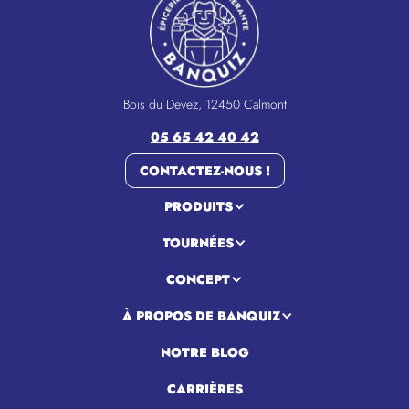
Bois du Devez, 12450 Calmont
05 65 42 40 42
CONTACTEZ-NOUS !
PRODUITS
TOURNÉES
CONCEPT
À PROPOS DE BANQUIZ
NOTRE BLOG
CARRIÈRES