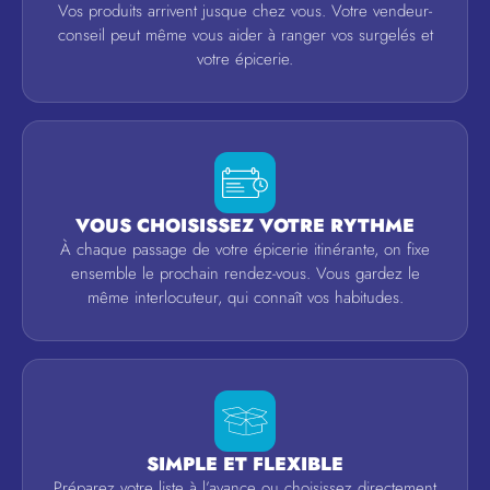
Vos produits arrivent jusque chez vous. Votre vendeur-
conseil peut même vous aider à ranger vos surgelés et
votre épicerie.
VOUS CHOISISSEZ VOTRE RYTHME
À chaque passage de votre épicerie itinérante, on fixe
ensemble le prochain rendez-vous. Vous gardez le
même interlocuteur, qui connaît vos habitudes.
SIMPLE ET FLEXIBLE
Préparez votre liste à l’avance ou choisissez directement