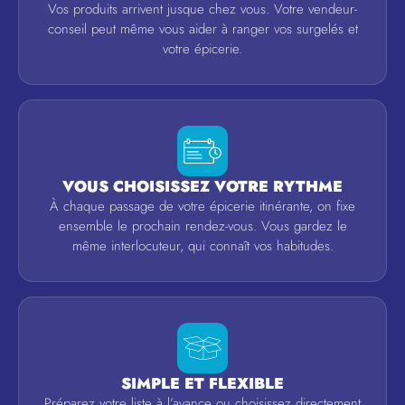
Vos produits arrivent jusque chez vous. Votre vendeur-
conseil peut même vous aider à ranger vos surgelés et
votre épicerie.
VOUS CHOISISSEZ VOTRE RYTHME
À chaque passage de votre épicerie itinérante, on fixe
ensemble le prochain rendez-vous. Vous gardez le
même interlocuteur, qui connaît vos habitudes.
SIMPLE ET FLEXIBLE
Préparez votre liste à l’avance ou choisissez directement