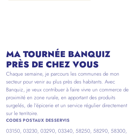
ALLIER
MA TOURNÉE BANQUIZ
PRÈS DE CHEZ VOUS
Chaque semaine, je parcours les communes de mon
secteur pour venir au plus près des habitants. Avec
Banquiz, je veux contribuer à faire vivre un commerce de
proximité en zone rurale, en apportant des produits
surgelés, de l’épicerie et un service régulier directement
sur le territoire.
CODES POSTAUX DESSERVIS
03150, 03230, 03290, 03340, 58250, 58290, 58300,