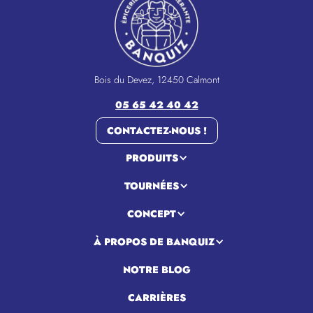
Bois du Devez, 12450 Calmont
05 65 42 40 42
CONTACTEZ-NOUS !
PRODUITS
TOURNÉES
CONCEPT
À PROPOS DE BANQUIZ
NOTRE BLOG
CARRIÈRES