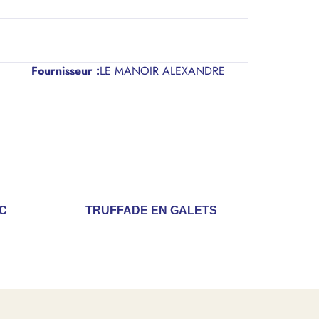
Fournisseur :
LE MANOIR ALEXANDRE
AC
TRUFFADE EN GALETS