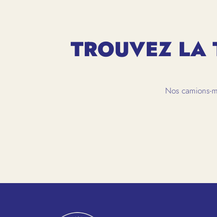
TROUVEZ LA 
Nos camions-ma