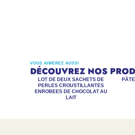
VOUS AIMEREZ AUSSI
DÉCOUVREZ NOS PRODU
LOT DE DEUX SACHETS DE
PÂTE
PERLES CROUSTILLANTES
ENROBEES DE CHOCOLAT AU
LAIT