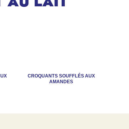
 AU LAIT
AUX
CROQUANTS SOUFFLÉS AUX
AMANDES