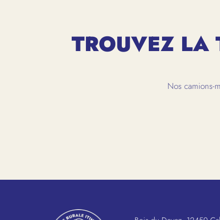
TROUVEZ LA 
Nos camions-ma