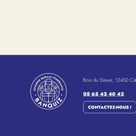
Bois du Devez, 12450 Ca
05 65 42 40 42
CONTACTEZ-NOUS !