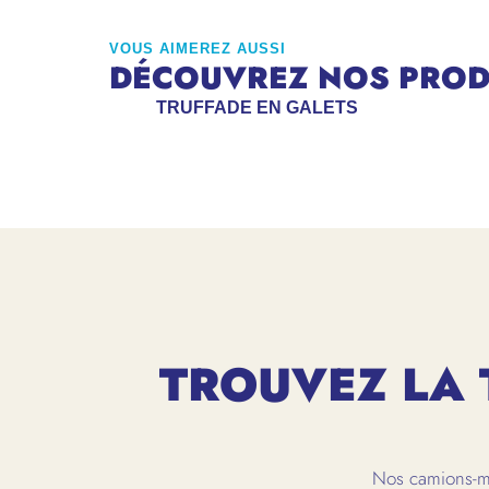
VOUS AIMEREZ AUSSI
DÉCOUVREZ NOS PRODU
TRUFFADE EN GALETS
TROUVEZ LA 
Nos camions-ma