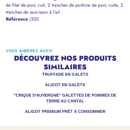
de filet de porc cuit, 2 tranches de poitrine de porc cuite, 2
tranches de saucisson à l'ail.
Référence
:
320
VOUS AIMEREZ AUSSI
DÉCOUVREZ NOS PRODUITS
SIMILAIRES
TRUFFADE EN GALETS
ALIGOT EN GALETS
"CRIQUE D'AUVERGNE" GALETTES DE POMMES DE
TERRE AU CANTAL
ALIGOT PREMIUM PRÊT À CONSOMMER