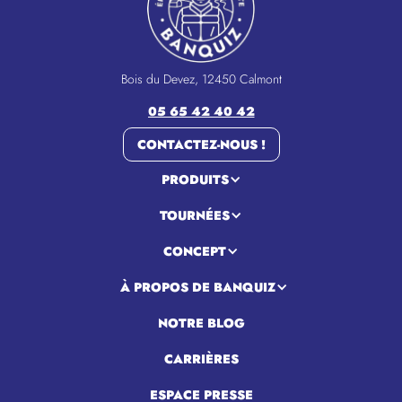
Bois du Devez, 12450 Calmont
05 65 42 40 42
CONTACTEZ-NOUS !
PRODUITS
TOURNÉES
CONCEPT
À PROPOS DE BANQUIZ
NOTRE BLOG
CARRIÈRES
ESPACE PRESSE