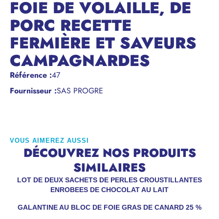
FOIE DE VOLAILLE, DE
PORC RECETTE
FERMIÈRE ET SAVEURS
CAMPAGNARDES
Référence
:
47
Fournisseur :
SAS PROGRE
VOUS AIMEREZ AUSSI
DÉCOUVREZ NOS PRODUITS
SIMILAIRES
LOT DE DEUX SACHETS DE PERLES CROUSTILLANTES
ENROBEES DE CHOCOLAT AU LAIT
GALANTINE AU BLOC DE FOIE GRAS DE CANARD 25 %