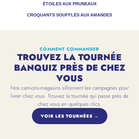
ÉTOILES AUX PRUNEAUX
CROQUANTS SOUFFLÉS AUX AMANDES
COMMENT COMMANDER
TROUVEZ LA TOURNÉE
BANQUIZ PRÈS DE CHEZ
VOUS
Nos camions-magasins sillonnent les campagnes pour
livrer chez vous. Trouvez la tournée qui passe près de
chez vous en quelques clics.
VOIR LES TOURNÉES →