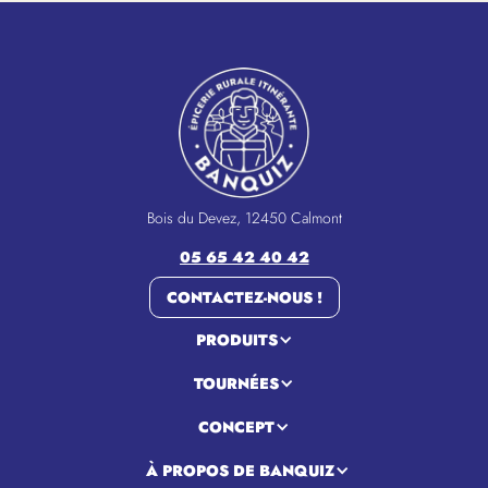
Bois du Devez, 12450 Calmont
05 65 42 40 42
CONTACTEZ-NOUS !
PRODUITS
TOURNÉES
CONCEPT
À PROPOS DE BANQUIZ