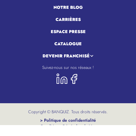
NOTRE BLOG
CARRIÈRES
ESPACE PRESSE
CATALOGUE
DEVENIR FRANCHISÉ
Suivez-nous sur nos réseaux !
Copyright © BANQUIZ. Tous droits réservés.
> Politique de confidentialité
> Conditions Générales de Vente
> Mentions légales