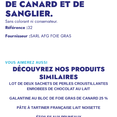
DE CANARD ET DE
SANGLIER.
Sans colorant ni conservateur.
Référence
:
32
Fournisseur :
SARL AFG FOIE GRAS
VOUS AIMEREZ AUSSI
DÉCOUVREZ NOS PRODUITS
SIMILAIRES
LOT DE DEUX SACHETS DE PERLES CROUSTILLANTES
ENROBEES DE CHOCOLAT AU LAIT
GALANTINE AU BLOC DE FOIE GRAS DE CANARD 25 %
PÂTE À TARTINER FRANÇAISE LAIT NOISETTE