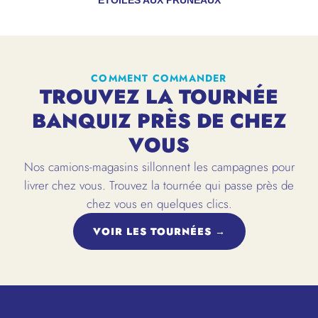
ÉTOILES AUX PRUNEAUX
COMMENT COMMANDER
TROUVEZ LA TOURNÉE
BANQUIZ PRÈS DE CHEZ
VOUS
Nos camions-magasins sillonnent les campagnes pour
livrer chez vous. Trouvez la tournée qui passe près de
chez vous en quelques clics.
VOIR LES TOURNÉES →