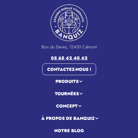
Bois du Devez, 12450 Calmont
05 65 42 40 42
CONTACTEZ-NOUS !
PRODUITS
TOURNÉES
CONCEPT
À PROPOS DE BANQUIZ
NOTRE BLOG