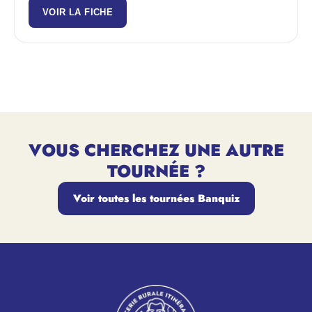
VOIR LA FICHE
VOUS CHERCHEZ UNE AUTRE
TOURNÉE ?
Voir toutes les tournées Banquiz