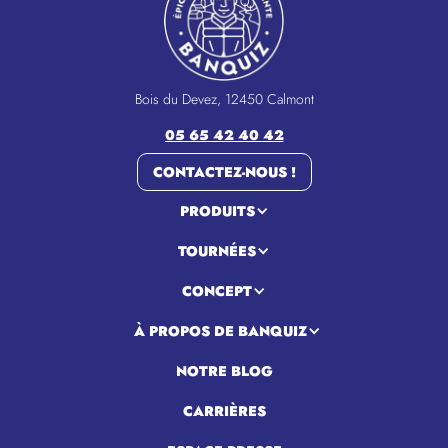
Bois du Devez, 12450 Calmont
05 65 42 40 42
CONTACTEZ-NOUS !
PRODUITS
TOURNÉES
CONCEPT
À PROPOS DE BANQUIZ
NOTRE BLOG
CARRIÈRES