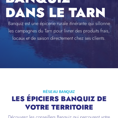
DANS LE TARN
Banquiz est une épicerie rurale itinérante qui sillonne
les campagnes du Tarn pour livrer des produits frais,
locaux et de saison directement chez ses clients.
RÉSEAU BANQUIZ
LES ÉPICIERS BANQUIZ DE
VOTRE TERRITOIRE
Découvrez les conseillers Banquiz qui parcourent votre