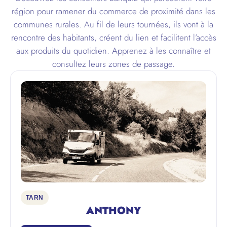
région pour ramener du commerce de proximité dans les
communes rurales. Au fil de leurs tournées, ils vont à la
rencontre des habitants, créent du lien et facilitent l’accès
aux produits du quotidien. Apprenez à les connaître et
consultez leurs zones de passage.
TARN
ANTHONY