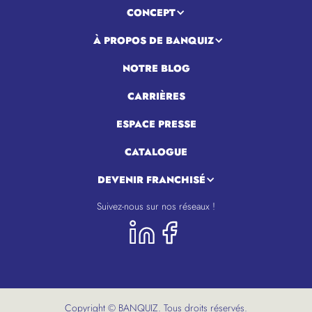
CONCEPT
À PROPOS DE BANQUIZ
NOTRE BLOG
CARRIÈRES
ESPACE PRESSE
CATALOGUE
DEVENIR FRANCHISÉ
Suivez-nous sur nos réseaux !
Copyright © BANQUIZ. Tous droits réservés.