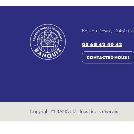
Bois du Devez, 12450 Ca
05 65 42 40 42
CONTACTEZ-NOUS !
Copyright © BANQUIZ. Tous droits réservés.