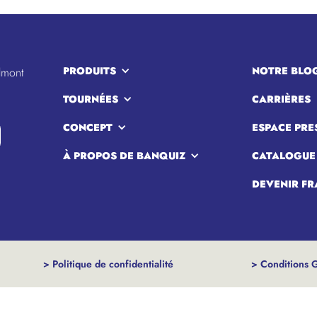
PRODUITS
NOTRE BLO
lmont
TOURNÉES
CARRIÈRES
CONCEPT
ESPACE PRE
À PROPOS DE BANQUIZ
CATALOGUE
DEVENIR FR
> Politique de confidentialité
> Conditions 