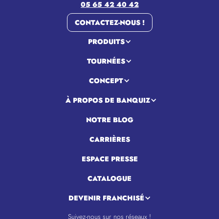
05 65 42 40 42
CONTACTEZ-NOUS !
PRODUITS
TOURNÉES
CONCEPT
À PROPOS DE BANQUIZ
NOTRE BLOG
CARRIÈRES
ESPACE PRESSE
CATALOGUE
DEVENIR FRANCHISÉ
Suivez-nous sur nos réseaux !