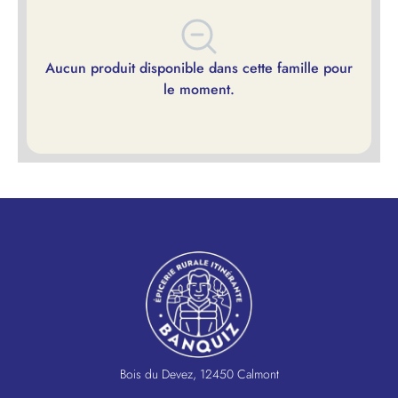
Aucun produit disponible dans cette famille pour
le moment.
Bois du Devez, 12450 Calmont