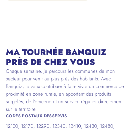
AVEYRON
MA TOURNÉE BANQUIZ
PRÈS DE CHEZ VOUS
Chaque semaine, je parcours les communes de mon
secteur pour venir au plus près des habitants. Avec
Banquiz, je veux contribuer à faire vivre un commerce de
proximité en zone rurale, en apportant des produits
surgelés, de l’épicerie et un service régulier directement
sur le territoire.
CODES POSTAUX DESSERVIS
12120, 12170, 12290, 12340, 12410, 12430, 12480,