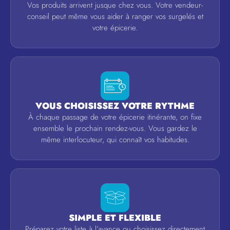
Vos produits arrivent jusque chez vous. Votre vendeur-
conseil peut même vous aider à ranger vos surgelés et
votre épicerie.
VOUS CHOISISSEZ VOTRE RYTHME
À chaque passage de votre épicerie itinérante, on fixe
ensemble le prochain rendez-vous. Vous gardez le
même interlocuteur, qui connaît vos habitudes.
SIMPLE ET FLEXIBLE
Préparez votre liste à l’avance ou choisissez directement