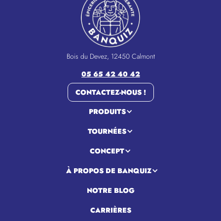
Bois du Devez, 12450 Calmont
05 65 42 40 42
CONTACTEZ-NOUS !
PRODUITS
TOURNÉES
CONCEPT
À PROPOS DE BANQUIZ
NOTRE BLOG
CARRIÈRES