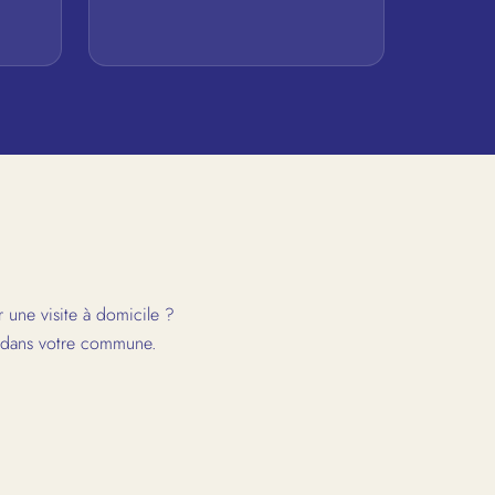
 une visite à domicile ?
e dans votre commune.