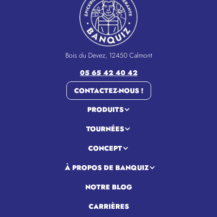
Bois du Devez, 12450 Calmont
05 65 42 40 42
CONTACTEZ-NOUS !
PRODUITS
TOURNÉES
CONCEPT
À PROPOS DE BANQUIZ
NOTRE BLOG
CARRIÈRES