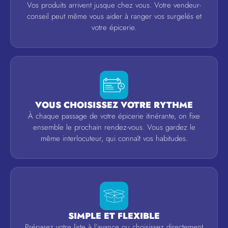
Vos produits arrivent jusque chez vous. Votre vendeur-
conseil peut même vous aider à ranger vos surgelés et
votre épicerie.
VOUS CHOISISSEZ VOTRE RYTHME
À chaque passage de votre épicerie itinérante, on fixe
ensemble le prochain rendez-vous. Vous gardez le
même interlocuteur, qui connaît vos habitudes.
SIMPLE ET FLEXIBLE
Préparez votre liste à l’avance ou choisissez directement