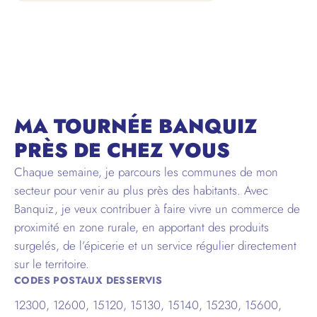
CANTAL
MA TOURNÉE BANQUIZ
PRÈS DE CHEZ VOUS
Chaque semaine, je parcours les communes de mon
secteur pour venir au plus près des habitants. Avec
Banquiz, je veux contribuer à faire vivre un commerce de
proximité en zone rurale, en apportant des produits
surgelés, de l’épicerie et un service régulier directement
sur le territoire.
CODES POSTAUX DESSERVIS
12300, 12600, 15120, 15130, 15140, 15230, 15600,