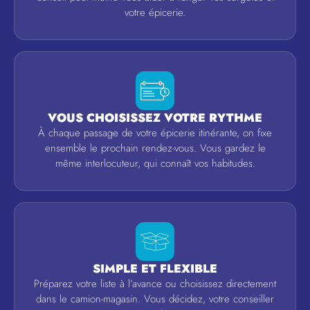
votre épicerie.
VOUS CHOISISSEZ VOTRE RYTHME
À chaque passage de votre épicerie itinérante, on fixe
ensemble le prochain rendez-vous. Vous gardez le
même interlocuteur, qui connaît vos habitudes.
SIMPLE ET FLEXIBLE
Préparez votre liste à l’avance ou choisissez directement
dans le camion-magasin. Vous décidez, votre conseiller