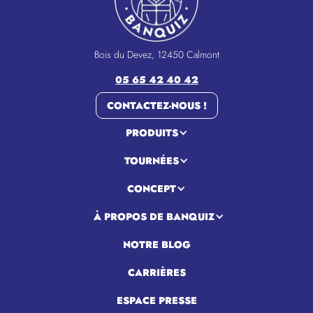
Bois du Devez, 12450 Calmont
05 65 42 40 42
CONTACTEZ-NOUS !
PRODUITS
TOURNÉES
CONCEPT
À PROPOS DE BANQUIZ
NOTRE BLOG
CARRIÈRES
ESPACE PRESSE