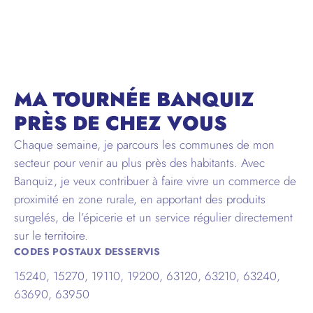
CORRÈZE
MA TOURNÉE BANQUIZ
PRÈS DE CHEZ VOUS
Chaque semaine, je parcours les communes de mon
secteur pour venir au plus près des habitants. Avec
Banquiz, je veux contribuer à faire vivre un commerce de
proximité en zone rurale, en apportant des produits
surgelés, de l’épicerie et un service régulier directement
sur le territoire.
CODES POSTAUX DESSERVIS
15240, 15270, 19110, 19200, 63120, 63210, 63240,
63690, 63950