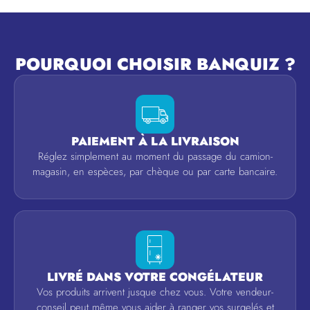
POURQUOI CHOISIR BANQUIZ ?
PAIEMENT À LA LIVRAISON
Réglez simplement au moment du passage du camion-
magasin, en espèces, par chèque ou par carte bancaire.
LIVRÉ DANS VOTRE CONGÉLATEUR
Vos produits arrivent jusque chez vous. Votre vendeur-
conseil peut même vous aider à ranger vos surgelés et