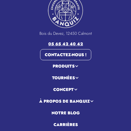
Bois du Devez, 12450 Calmont
05 65 42 40 42
CONTACTEZ-NOUS !
PRODUITS
TOURNÉES
CONCEPT
À PROPOS DE BANQUIZ
NOTRE BLOG
CARRIÈRES