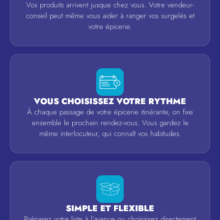
Vos produits arrivent jusque chez vous. Votre vendeur-
conseil peut même vous aider à ranger vos surgelés et
votre épicerie.
VOUS CHOISISSEZ VOTRE RYTHME
À chaque passage de votre épicerie itinérante, on fixe
ensemble le prochain rendez-vous. Vous gardez le
même interlocuteur, qui connaît vos habitudes.
SIMPLE ET FLEXIBLE
Préparez votre liste à l’avance ou choisissez directement