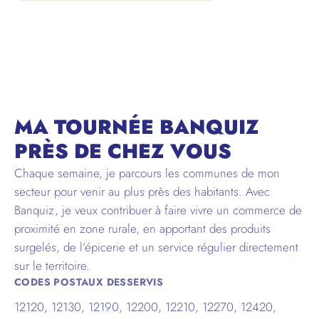
AVEYRON
MA TOURNÉE BANQUIZ
PRÈS DE CHEZ VOUS
Chaque semaine, je parcours les communes de mon
secteur pour venir au plus près des habitants. Avec
Banquiz, je veux contribuer à faire vivre un commerce de
proximité en zone rurale, en apportant des produits
surgelés, de l’épicerie et un service régulier directement
sur le territoire.
CODES POSTAUX DESSERVIS
12120, 12130, 12190, 12200, 12210, 12270, 12420,