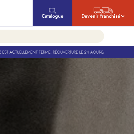
Catalogue
Devenir franchisé
UVERTURE LE 24 AOÛT
-
BANQUIZ EST ACTUELLEMENT FERMÉ. RÉOUVERTURE