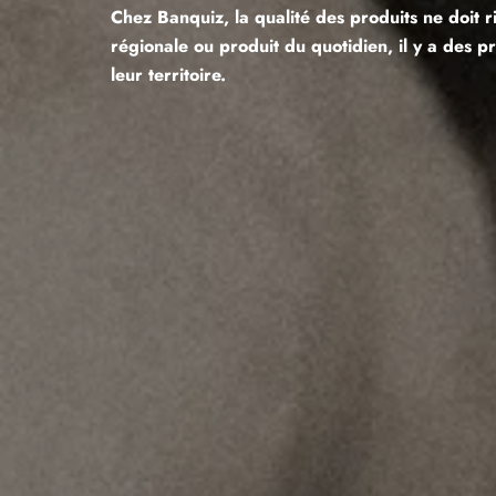
Chez Banquiz, la qualité des produits ne doit 
régionale ou produit du quotidien, il y a des 
leur territoire.