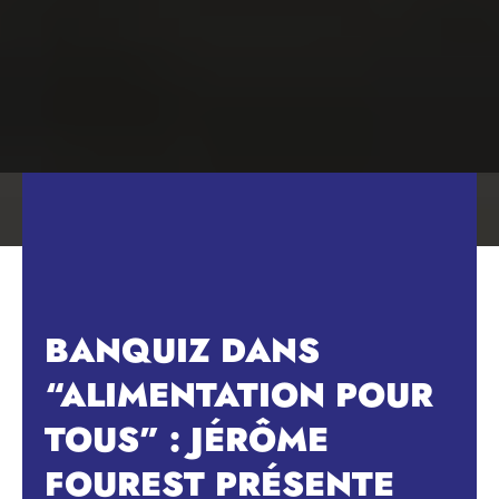
BANQUIZ DANS
“ALIMENTATION POUR
TOUS” : JÉRÔME
FOUREST PRÉSENTE