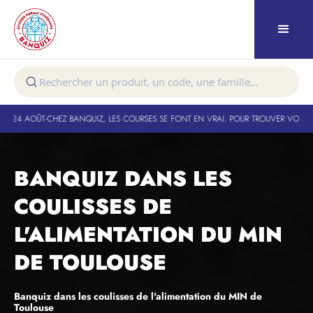
OÛT
-
CHEZ BANQUIZ, LES COURSES SE FONT EN VRAI. POUR TROUVER VOTRE TOURNÉE
BANQUIZ DANS LES
COULISSES DE
L'ALIMENTATION DU MIN
DE TOULOUSE
Banquiz dans les coulisses de l'alimentation du MIN de
Toulouse