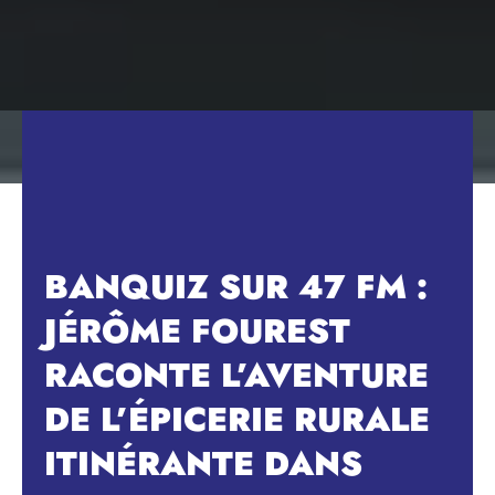
BANQUIZ SUR 47 FM :
JÉRÔME FOUREST
RACONTE L’AVENTURE
DE L’ÉPICERIE RURALE
ITINÉRANTE DANS